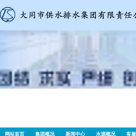
网站首页
集团概况
新闻中心
水源概况
客服