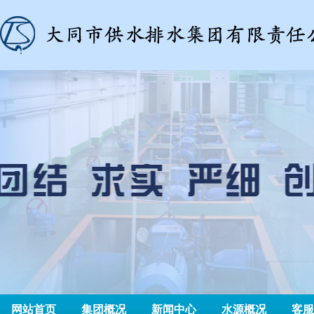
网站首页
集团概况
新闻中心
水源概况
客服