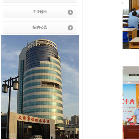
主业辅业
招聘公告