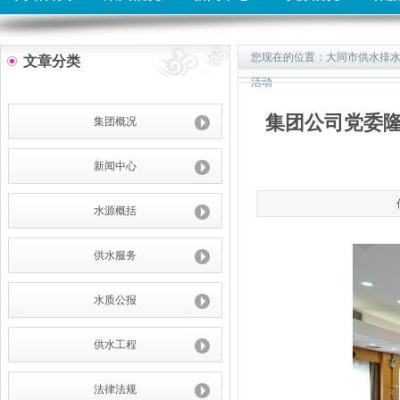
您现在的位置：
大同市供水排
文章分类
活动
集团公司党委隆
集团概况
新闻中心
水源概括
供水服务
水质公报
供水工程
法律法规