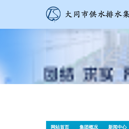
网站首页
集团概况
新闻中心