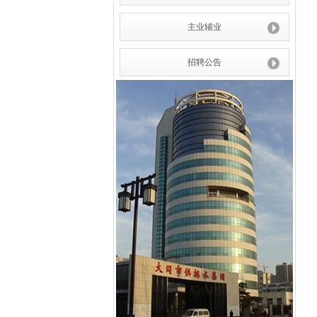
主业辅业
招聘公告