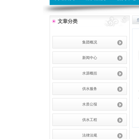
文章分类
集团概况
新闻中心
水源概括
供水服务
水质公报
供水工程
法律法规